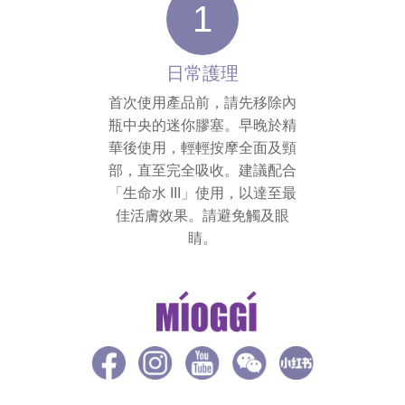
1
日常護理
首次使用產品前，請先移除內
瓶中央的迷你膠塞。早晚於精
華後使用，輕輕按摩全面及頸
部，直至完全吸收。建議配合
「生命水 III」使用，以達至最
佳活膚效果。請避免觸及眼
睛。