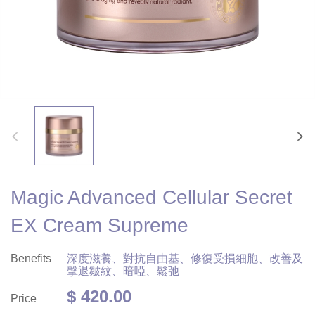
Magic Advanced Cellular Secret
EX Cream Supreme
Benefits
深度滋養、對抗自由基、修復受損細胞、改善及
擊退皺紋、暗啞、鬆弛
$ 420.00
Price