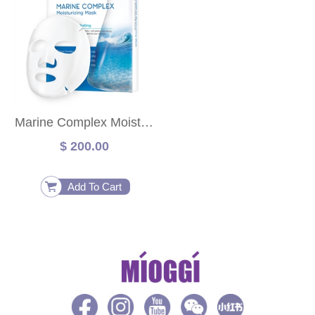
Marine Complex Moisturizing Mask
$ 200.00
Add To Cart