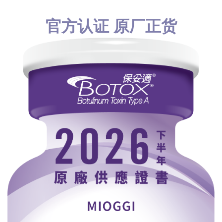
官方认证 原厂正货