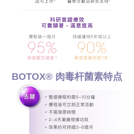
BOTOX® 肉毒杆菌素特点