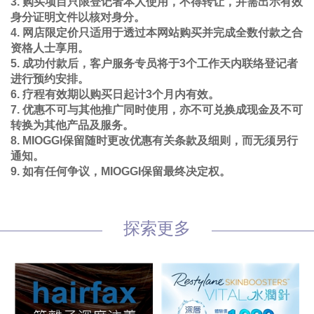
3. 购买项目只限登记者本人使用，不得转让，并需出示有效
身分证明文件以核对身分。
4. 网店限定价只适用于透过本网站购买并完成全数付款之合
资格人士享用。
5. 成功付款后，客户服务专员将于3个工作天内联络登记者
进行预约安排。
6. 疗程有效期以购买日起计3个月内有效。
7. 优惠不可与其他推广同时使用，亦不可兑换成现金及不可
转换为其他产品及服务。
8. MIOGGI保留随时更改优惠有关条款及细则，而无须另行
通知。
9. 如有任何争议，MIOGGI保留最终决定权。
探索更多