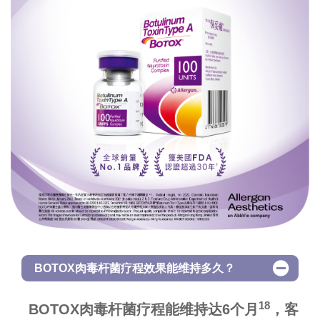
BOTOX肉毒杆菌疗程效果能维持多久？
18
BOTOX肉毒杆菌疗程能维持达6个月
，客