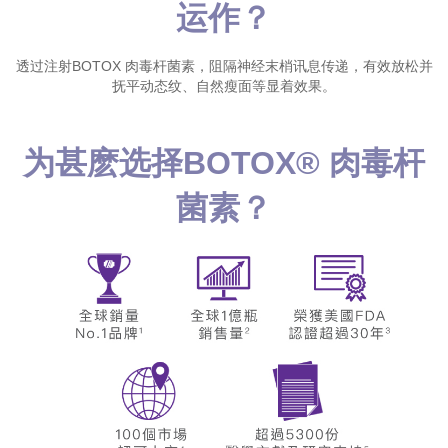
运作？
透过注射BOTOX 肉毒杆菌素，阻隔神经末梢讯息传递，有效放松并
抚平动态纹、自然瘦面等显着效果。
为甚麽选择BOTOX® 肉毒杆
菌素？