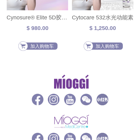
Cynosure® Elite 5D胶原光焕肤护理
Cytocare 532水光动能素
$ 980.00
$ 1,250.00
加入购物车
加入购物车