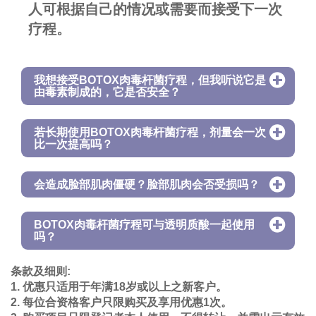
人可根据自己的情况或需要而接受下一次
疗程。
我想接受BOTOX肉毒杆菌疗程，但我听说它是
由毒素制成的，它是否安全？
若长期使用BOTOX肉毒杆菌疗程，剂量会一次
比一次提高吗？
会造成脸部肌肉僵硬？脸部肌肉会否受损吗？
BOTOX肉毒杆菌疗程可与透明质酸一起使用
吗？
条款及细则:
1. 优惠只适用于年满18岁或以上之新客户。
2. 每位合资格客户只限购买及享用优惠1次。