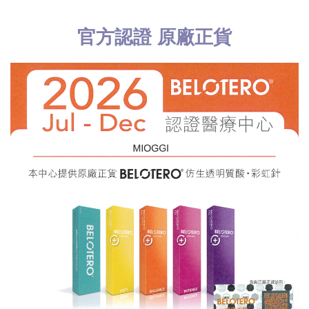
官方認證 原廠正貨