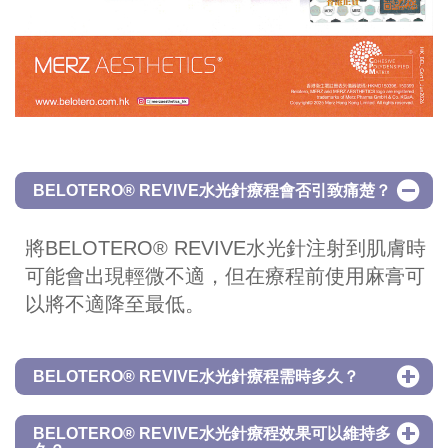
BELOTERO® REVIVE水光針療程會否引致痛楚？
將BELOTERO® REVIVE水光針注射到肌膚時
可能會出現輕微不適，但在療程前使用麻膏可
以將不適降至最低。
BELOTERO® REVIVE水光針療程需時多久？
BELOTERO® REVIVE水光針療程效果可以維持多