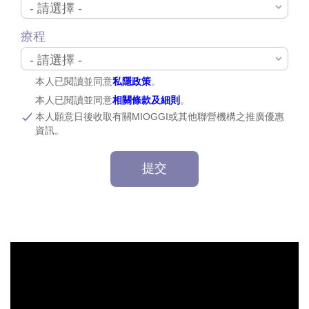
療程
本人已閱讀並同意
私隱政策
。
本人已閱讀並同意
相關條款及細則
。
本人願意日後收取有關MIOGGI或其他聯營機構之推廣優惠
資訊。