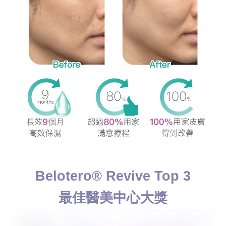
Belotero® Revive Top 3
最佳醫美中心大獎