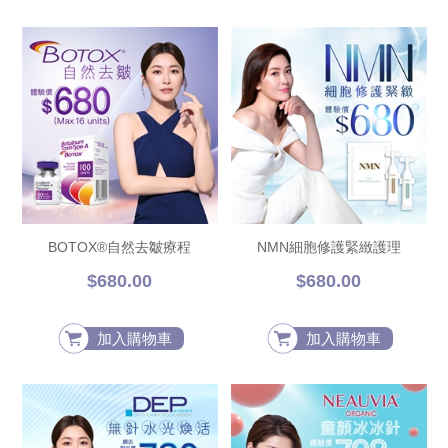
BOTOX®自然去皺療程
NMN細胞修護緊緻護理
$680.00
$680.00
加入購物車
加入購物車