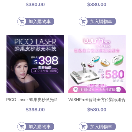
$380.00
$380.00
加入購物車
加入購物車
PICO Laser 蜂巢皮秒激光科技 送CO2注水嫩白面膜
WISHPro®智能全方位緊緻組合
$398.00
$580.00
加入購物車
加入購物車