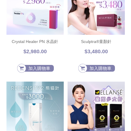
Crystal Healer PN 水晶針
Sculptra®童顏針
$2,980.00
$3,480.00
加入購物車
加入購物車