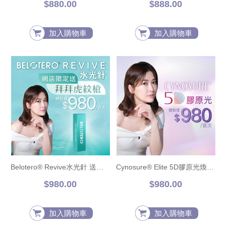
$880.00
$888.00
加入購物車
加入購物車
Belotero® Revive水光針 送拜拜虎紋槍
Cynosure® Elite 5D膠原光煥膚護理
$980.00
$980.00
加入購物車
加入購物車