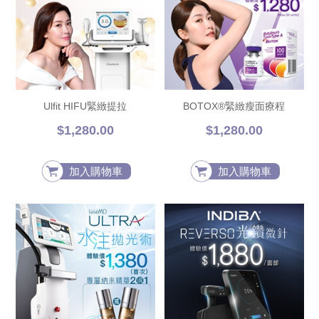
Ulfit HIFU緊緻提拉
BOTOX®緊緻瘦面療程
$1,280.00
$1,280.00
加入購物車
加入購物車