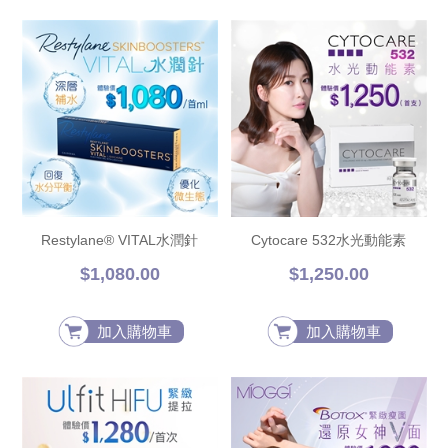
Restylane® VITAL水潤針
Cytocare 532水光動能素
$1,080.00
$1,250.00
加入購物車
加入購物車