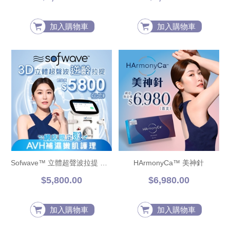
加入購物車
加入購物車
Sofwave™ 立體超聲波拉提 送AVH補濕嫩肌護理
HArmonyCa™ 美神針
$5,800.00
$6,980.00
加入購物車
加入購物車