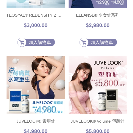
TEOSYAL® REDENSITY 2 熊貓針
ELLANSE® 少女針系列
$3,000.00
$2,980.00
加入購物車
加入購物車
JUVELOOK® 素顏針
JUVELOOK® Volume 塑顏針
$4,980.00
$5,800.00