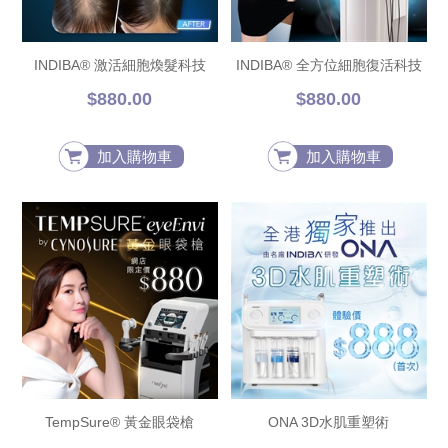
INDIBA® 激活細胞煥髮科技
INDIBA® 全方位細胞復活科技
$880.00
$880.00
加入購物車
加入購物車
TempSure® 黃金眼袋槍
ONA 3D水肌重塑術