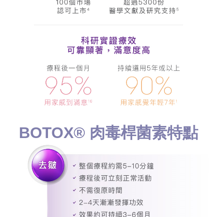
BOTOX® 肉毒桿菌素特點