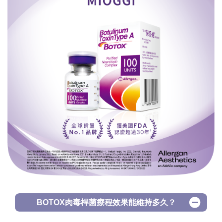
BOTOX肉毒桿菌療程效果能維持多久？