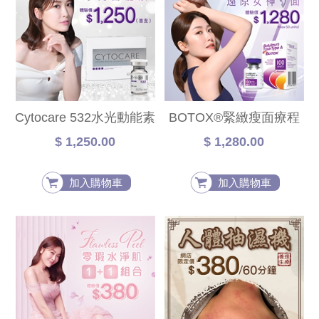
Cytocare 532水光動能素
BOTOX®緊緻瘦面療程
$ 1,250.00
$ 1,280.00
加入購物車
加入購物車