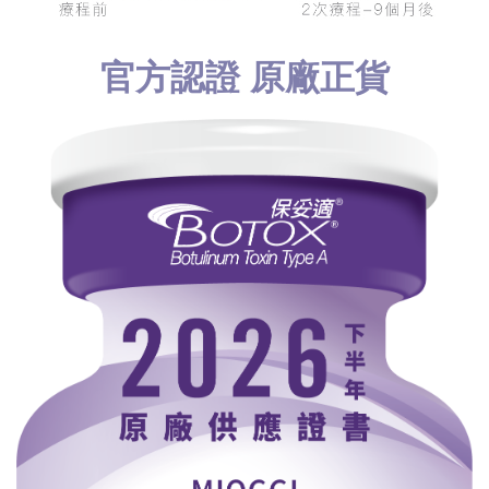
官方認證 原廠正貨