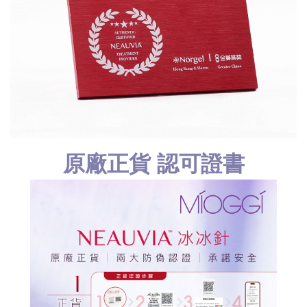
原廠正貨 認可證書