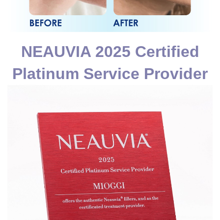
NEAUVIA 2025 Certified
Platinum Service Provider