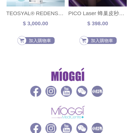
TEOSYAL® REDENSITY 2 熊貓針
PICO Laser 蜂巢皮秒激光科技 送CO2注水嫩白面膜
$ 3,000.00
$ 398.00
加入購物車
加入購物車